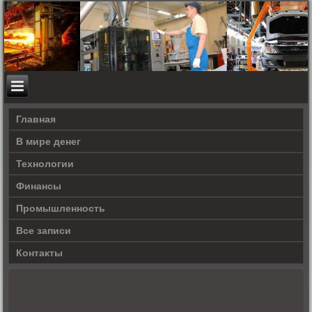
Главная
В мире денег
Технологии
Финансы
Промышленность
Все записи
Контакты