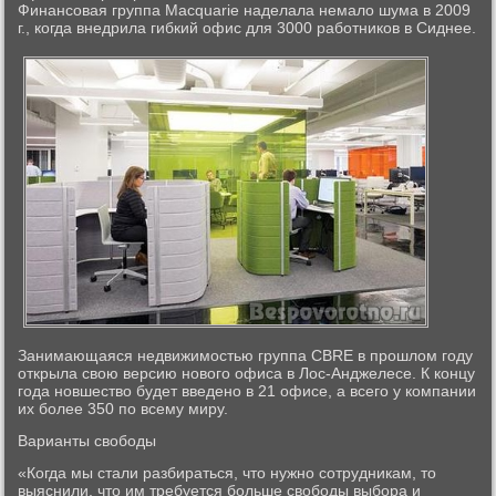
Финансовая группа Macquarie наделала немало шума в 2009
г., когда внедрила гибкий офис для 3000 работников в Сиднее.
Занимающаяся недвижимостью группа CBRE в прошлом году
открыла свою версию нового офиса в Лос-Анджелесе. К концу
года новшество будет введено в 21 офисе, а всего у компании
их более 350 по всему миру.
Варианты свободы
«Когда мы стали разбираться, что нужно сотрудникам, то
выяснили, что им требуется больше свободы выбора и