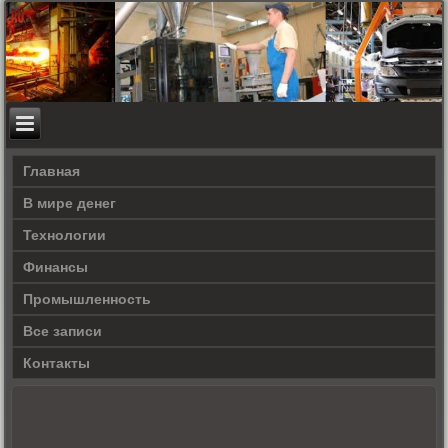
Главная
В мире денег
Технологии
Финансы
Промышленность
Все записи
Контакты