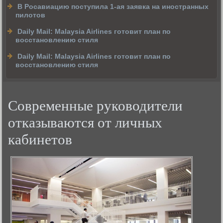
В Росавиацию поступила 1-ая заявка на иностранных
пилотов
Daily Mail: Malaysia Airlines готовит план по
восстановлению стиля
Daily Mail: Malaysia Airlines готовит план по
восстановлению стиля
Современные руководители
отказываются от личных
кабинетов