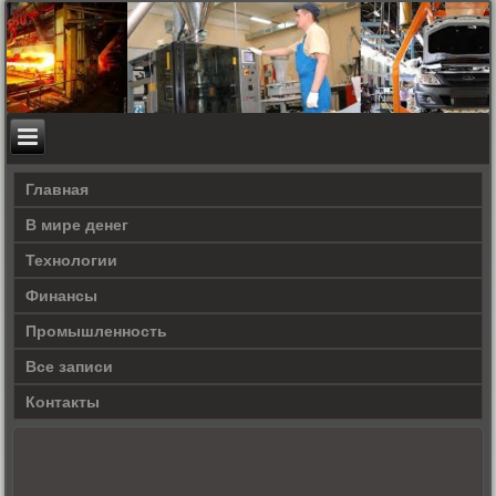
Главная
В мире денег
Технологии
Финансы
Промышленность
Все записи
Контакты