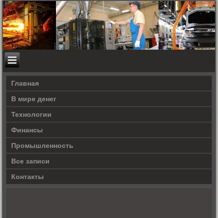
Главная
В мире денег
Технологии
Финансы
Промышленность
Все записи
Контакты