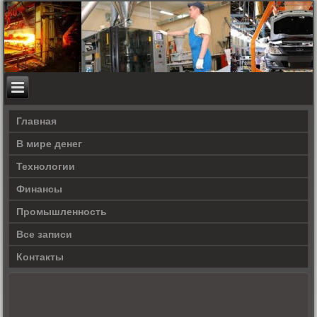
Главная
В мире денег
Технологии
Финансы
Промышленность
Все записи
Контакты