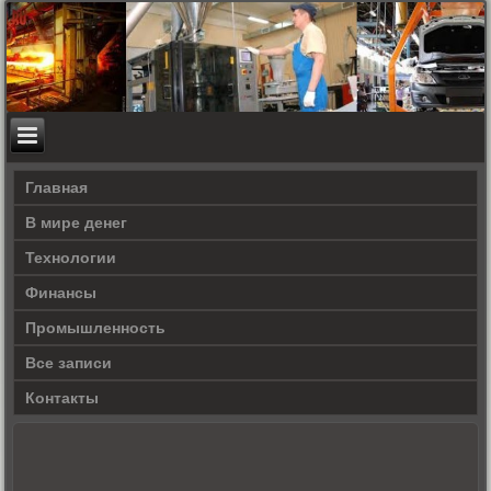
Главная
В мире денег
Технологии
Финансы
Промышленность
Все записи
Контакты