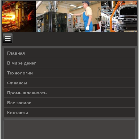
Главная
В мире денег
Технологии
Финансы
Промышленность
Все записи
Контакты