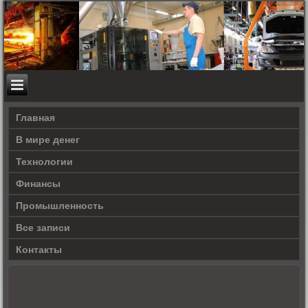
Главная
В мире денег
Технологии
Финансы
Промышленность
Все записи
Контакты