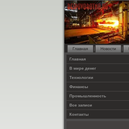
Главная
Новости
Главная
В мире денег
Технологии
Финансы
Промышленность
Все записи
Контакты