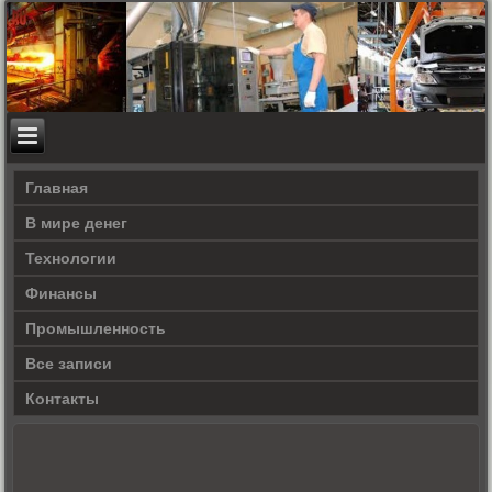
Главная
В мире денег
Технологии
Финансы
Промышленность
Все записи
Контакты