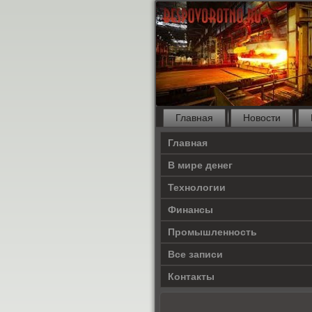
Главная
Новости
Главная
В мире денег
Технологии
Финансы
Промышленность
Все записи
Контакты