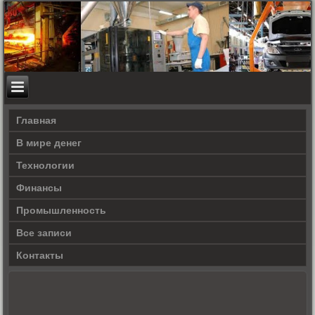
Главная
В мире денег
Технологии
Финансы
Промышленность
Все записи
Контакты