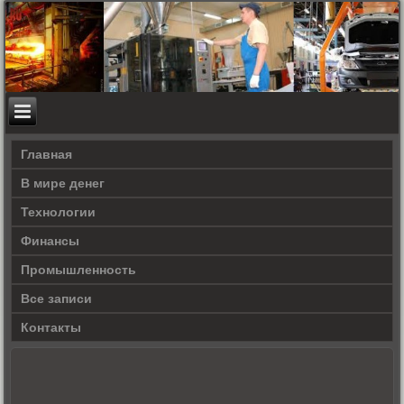
Главная
В мире денег
Технологии
Финансы
Промышленность
Все записи
Контакты